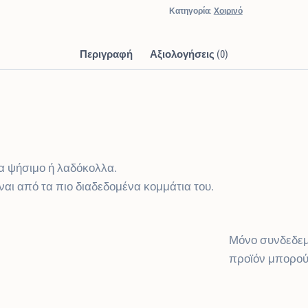
Κατηγορία:
Χοιρινό
Περιγραφή
Αξιολογήσεις (0)
ια ψήσιμο ή λαδόκολλα.
ίναι από τα πιο διαδεδομένα κομμάτια του.
Μόνο συνδεδεμ
προϊόν μπορού