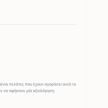
ένοι πελάτες που έχουν αγοράσει αυτό το
ν να αφήσουν μία αξιολόγηση.