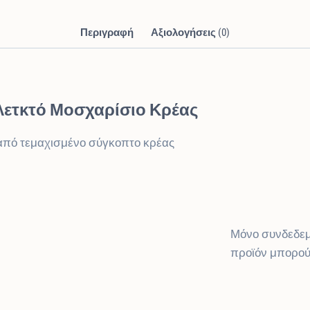
Περιγραφή
Αξιολογήσεις (0)
λετκτό Μοσχαρίσιο Κρέας
από τεμαχισμένο σύγκοπτο κρέας
Μόνο συνδεδεμ
προϊόν μπορού