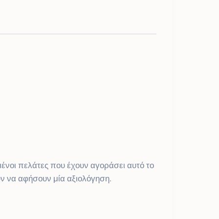
ένοι πελάτες που έχουν αγοράσει αυτό το
ν να αφήσουν μία αξιολόγηση.