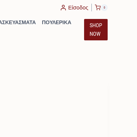
Είσοδος
0
ΑΣΚΕΥΆΣΜΑΤΑ
ΠΟΥΛΕΡΙΚΆ
SHOP
NOW