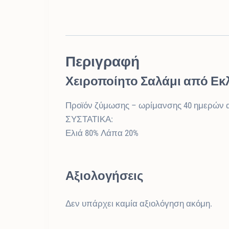
Περιγραφή
Χειροποίητο Σαλάμι από Εκ
Προϊόν ζύμωσης – ωρίμανσης 40 ημερών 
ΣΥΣΤΑΤΙΚΑ:
Ελιά 80% Λάπα 20%
Αξιολογήσεις
Δεν υπάρχει καμία αξιολόγηση ακόμη.