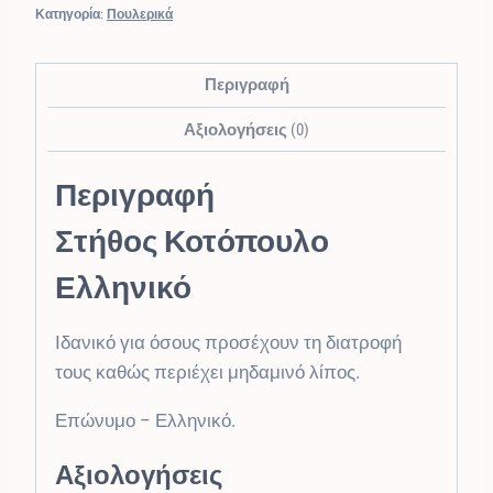
Κατηγορία:
Πουλερικά
Περιγραφή
Αξιολογήσεις (0)
Περιγραφή
Στήθος Κοτόπουλο
Ελληνικό
Ιδανικό για όσους προσέχουν τη διατροφή
τους καθώς περιέχει μηδαμινό λίπος.
Επώνυμο – Ελληνικό.
Αξιολογήσεις