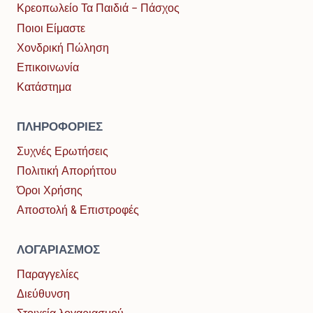
Κρεοπωλείο Τα Παιδιά – Πάσχος
Ποιοι Είμαστε
Χονδρική Πώληση
Επικοινωνία
Κατάστημα
ΠΛΗΡΟΦΟΡΊΕΣ
Συχνές Ερωτήσεις
Πολιτική Απορήττου
Όροι Χρήσης
Αποστολή & Επιστροφές
ΛΟΓΑΡΙΑΣΜΌΣ
Παραγγελίες
Διεύθυνση