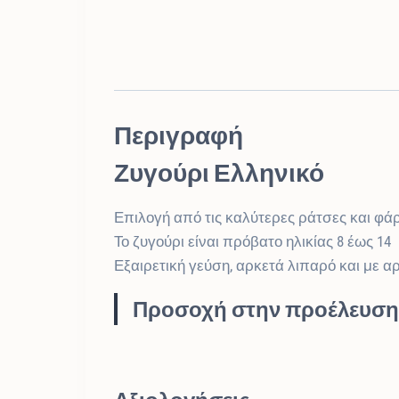
Περιγραφή
Ζυγούρι Ελληνικό
Επιλογή από τις καλύτερες ράτσες και φά
Το ζυγούρι είναι πρόβατο ηλικίας 8 έως 14
Εξαιρετική γεύση, αρκετά λιπαρό και με α
Προσοχή στην προέλευση!