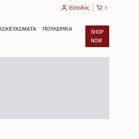
Είσοδος
0
ΑΣΚΕΥΆΣΜΑΤΑ
ΠΟΥΛΕΡΙΚΆ
SHOP
NOW